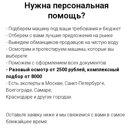
Нужна персональная
помощь?
- Подберем машину под ваши требования и бюджет
- Отберем с вами лучшие предложения на рынке
- Выведем обманщиков-продавцов на чистую воду
- Осмотрим и протестируем машины, которые вы
выберете
- Поможем с оформлением всех документов
- Разовый осмотр от 2500 рублей, комплексный
подбор от 8000
- Есть эксперты в Москве, Санкт-Петербурге,
Волгограде, Самаре,
Краснодаре и других городах.
Оставьте заявку ниже и мы свяжемся с вами в самое
ближайшее время: