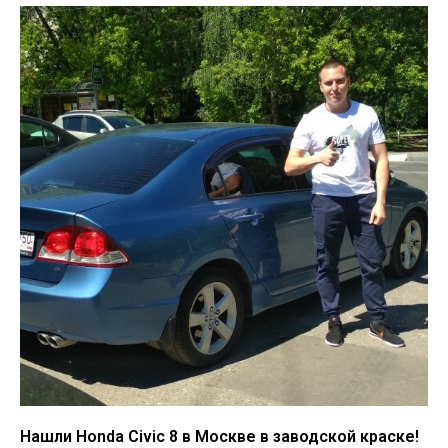
Нашли Honda Civic 8 в Москве в заводской краске!