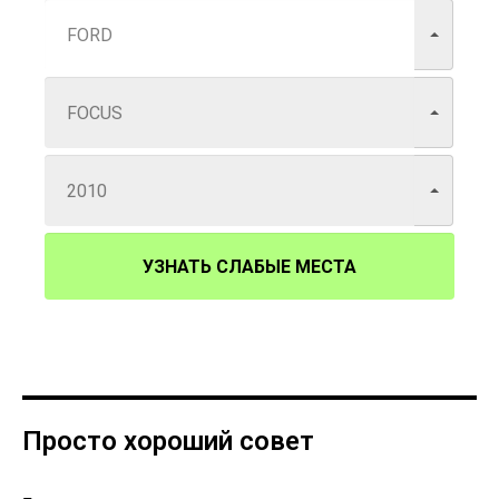
УЗНАТЬ СЛАБЫЕ МЕСТА
Просто хороший совет