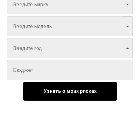
Модель
Год
Задайте цену
Узнать о моих рисках