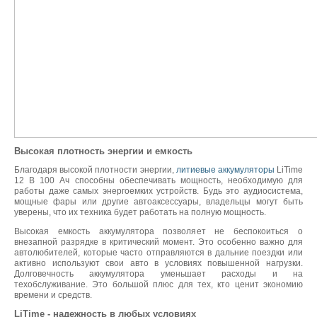
Высокая плотность энергии и емкость
Благодаря высокой плотности энергии,
литиевые аккумуляторы
LiTime
12 В 100 Ач способны обеспечивать мощность, необходимую для
работы даже самых энергоемких устройств. Будь это аудиосистема,
мощные фары или другие автоаксессуары, владельцы могут быть
уверены, что их техника будет работать на полную мощность.
Высокая емкость аккумулятора позволяет не беспокоиться о
внезапной разрядке в критический момент. Это особенно важно для
автолюбителей, которые часто отправляются в дальние поездки или
активно используют свои авто в условиях повышенной нагрузки.
Долговечность аккумулятора уменьшает расходы и на
техобслуживание. Это большой плюс для тех, кто ценит экономию
времени и средств.
LiTime - надежность в любых условиях