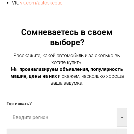
VK:
vk.com/autoskeptic
Сомневаетесь в своем
выборе?
Расскажите, какой автомобиль и за сколько вы
хотите купить.
Мы
проанализируем объявления, популярность
машин, цены на них
и скажем, насколько хороша
ваша задумка.
Где искать?
Марка