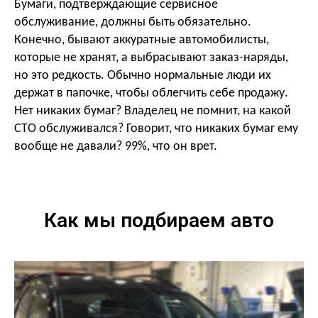
Бумаги, подтверждающие сервисное
обслуживание, должны быть обязательно.
Конечно, бывают аккуратные автомобилисты,
которые не хранят, а выбрасывают заказ-наряды,
но это редкость. Обычно нормальные люди их
держат в папочке, чтобы облегчить себе продажу.
Нет никаких бумаг? Владелец не помнит, на какой
СТО обслуживался? Говорит, что никаких бумаг ему
вообще не давали? 99%, что он врет.
Как мы подбираем авто