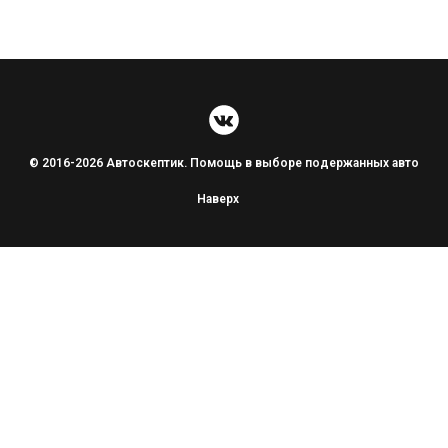
© 2016-2026 Автоскептик. Помощь в выборе подержанных авто
Наверх