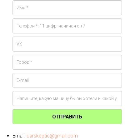
ОТПРАВИТЬ
Email:
carskeptic@gmail.com