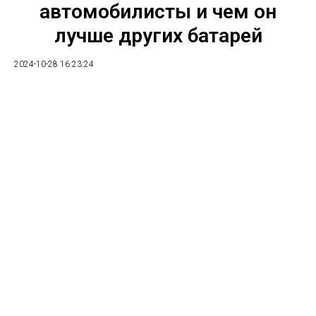
автомобилисты и чем он
лучше других батарей
2024-10-28 16:23:24