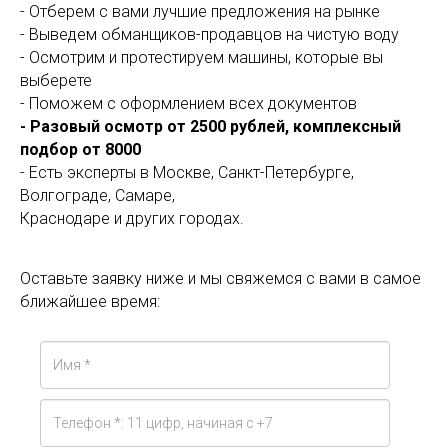
- Отберем с вами лучшие предложения на рынке
- Выведем обманщиков-продавцов на чистую воду
- Осмотрим и протестируем машины, которые вы
выберете
- Поможем с оформлением всех документов
- Разовый осмотр от 2500 рублей, комплексный
подбор от 8000
- Есть эксперты в Москве, Санкт-Петербурге,
Волгограде, Самаре,
Краснодаре и других городах.
Оставьте заявку ниже и мы свяжемся с вами в самое
ближайшее время: