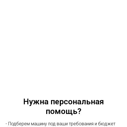
Нужна персональная
помощь?
- Подберем машину под ваши требования и бюджет