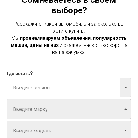
выборе?
Расскажите, какой автомобиль и за сколько вы
хотите купить.
Мы
проанализируем объявления, популярность
машин, цены на них
и скажем, насколько хороша
ваша задумка.
Где искать?
Марка
Модель
Год