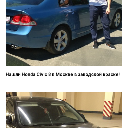
Нашли Honda Civic 8 в Москве в заводской краске!