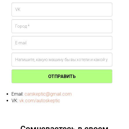
ОТПРАВИТЬ
Email:
carskeptic@gmail.com
VK:
vk.com/autoskeptic
Сомневаетесь в своем