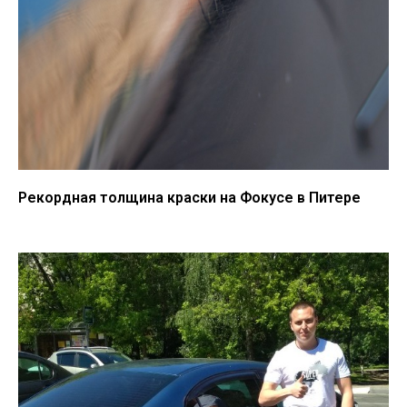
Рекордная толщина краски на Фокусе в Питере