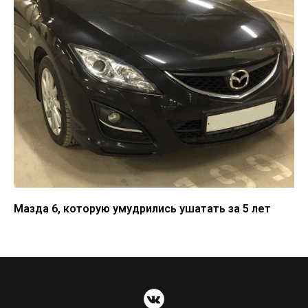
Мазда 6, которую умудрились ушатать за 5 лет