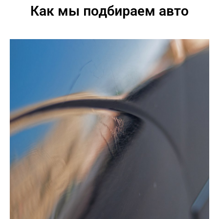
Как мы подбираем авто