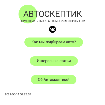
АВТОСКЕПТИК
ПОМОЩЬ В ВЫБОРЕ АВТОМОБИЛЯ С ПРОБЕГОМ
Как мы подбираем авто?
Интересные статьи
Об Автоскептике!
2021-06-14 09:22:37