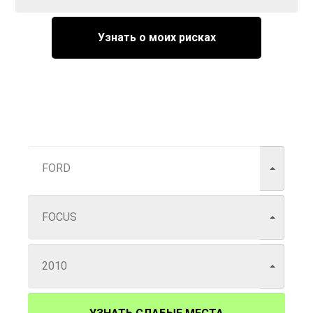
Узнать о моих рисках