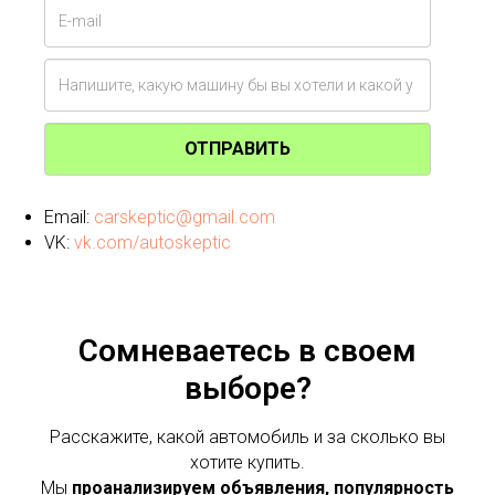
ОТПРАВИТЬ
Email:
carskeptic@gmail.com
VK:
vk.com/autoskeptic
Сомневаетесь в своем
выборе?
Расскажите, какой автомобиль и за сколько вы
хотите купить.
Мы
проанализируем объявления, популярность