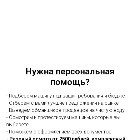
Нужна персональная
помощь?
- Подберем машину под ваши требования и бюджет
- Отберем с вами лучшие предложения на рынке
- Выведем обманщиков-продавцов на чистую воду
- Осмотрим и протестируем машины, которые вы
выберете
- Поможем с оформлением всех документов
- Разовый осмотр от 2500 рублей, комплексный