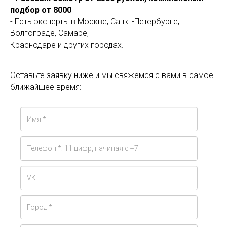
подбор от 8000
- Есть эксперты в Москве, Санкт-Петербурге,
Волгограде, Самаре,
Краснодаре и других городах.
Оставьте заявку ниже и мы свяжемся с вами в самое
ближайшее время: