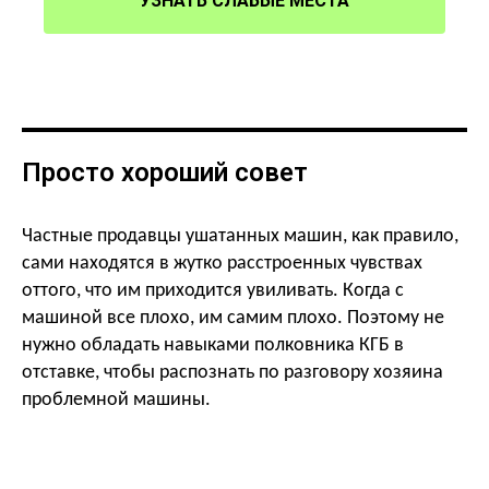
УЗНАТЬ СЛАБЫЕ МЕСТА
Просто хороший совет
Частные продавцы ушатанных машин, как правило,
сами находятся в жутко расстроенных чувствах
оттого, что им приходится увиливать. Когда с
машиной все плохо, им самим плохо. Поэтому не
нужно обладать навыками полковника КГБ в
отставке, чтобы распознать по разговору хозяина
проблемной машины.