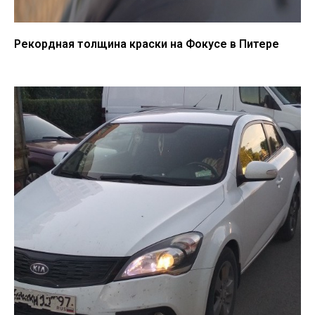
Рекордная толщина краски на Фокусе в Питере